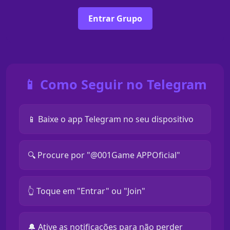
Entrar Grupo
📱 Como Seguir no Telegram
📱 Baixe o app Telegram no seu dispositivo
🔍 Procure por "@001Game APPOficial"
👆 Toque em "Entrar" ou "Join"
🔔 Ative as notificações para não perder