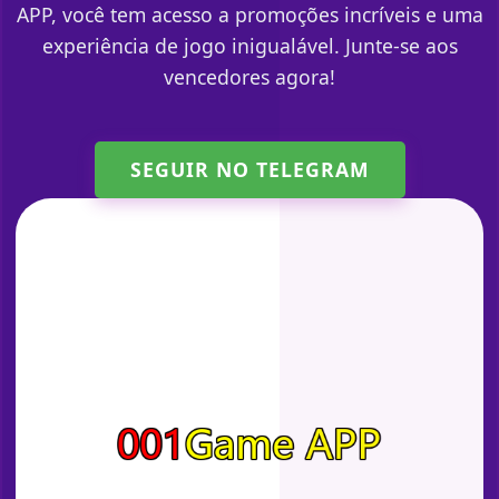
APP, você tem acesso a promoções incríveis e uma
experiência de jogo inigualável. Junte-se aos
vencedores agora!
SEGUIR NO TELEGRAM