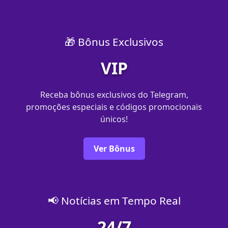
🎁 Bônus Exclusivos
VIP
Receba bônus exclusivos do Telegram,
promoções especiais e códigos promocionais
únicos!
Ver Bônus
📢 Notícias em Tempo Real
24/7