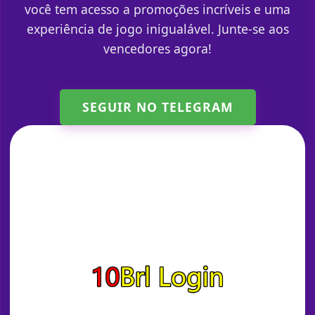
você tem acesso a promoções incríveis e uma
experiência de jogo inigualável. Junte-se aos
vencedores agora!
SEGUIR NO TELEGRAM