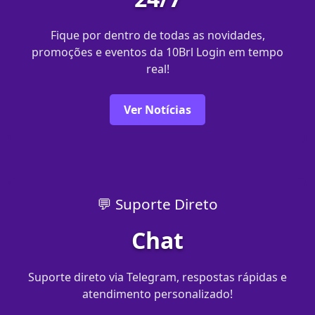
Fique por dentro de todas as novidades,
promoções e eventos da 10Brl Login em tempo
real!
Ver Notícias
💬 Suporte Direto
Chat
Suporte direto via Telegram, respostas rápidas e
atendimento personalizado!