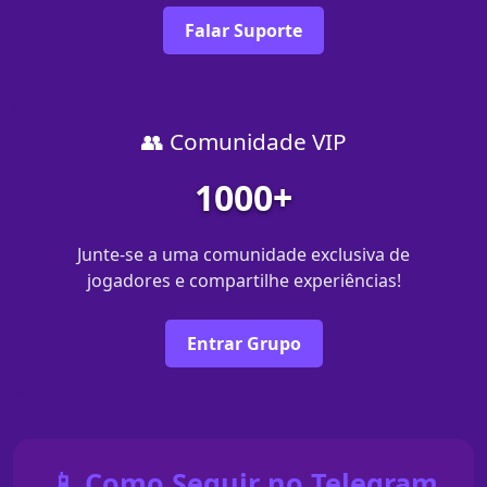
Falar Suporte
👥 Comunidade VIP
1000+
Junte-se a uma comunidade exclusiva de
jogadores e compartilhe experiências!
Entrar Grupo
📱 Como Seguir no Telegram