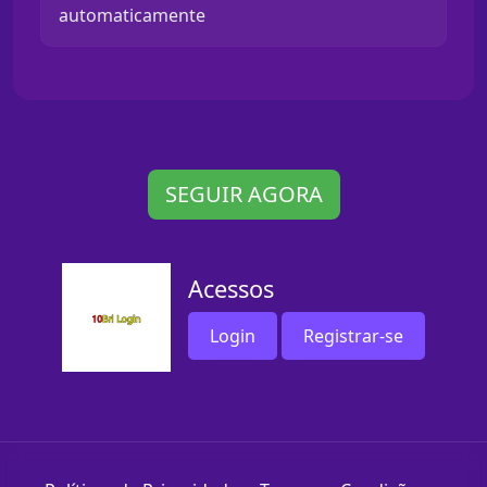
automaticamente
SEGUIR AGORA
Acessos
Login
Registrar-se