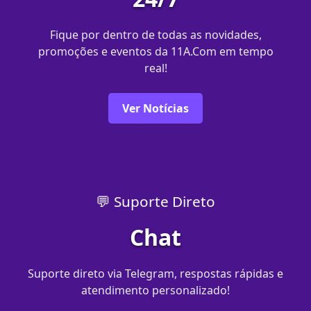
Fique por dentro de todas as novidades,
promoções e eventos da 11A.Com em tempo
real!
Ver Notícias
💬 Suporte Direto
Chat
Suporte direto via Telegram, respostas rápidas e
atendimento personalizado!