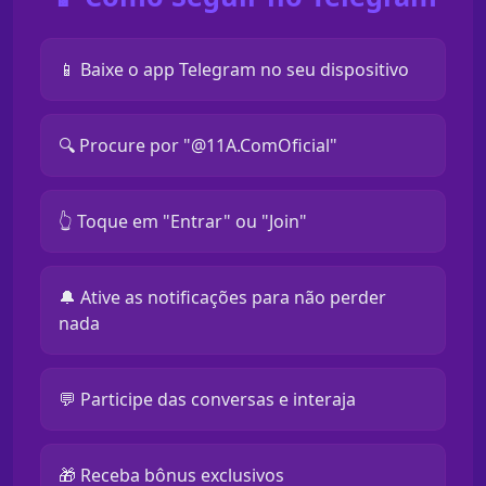
📱 Baixe o app Telegram no seu dispositivo
🔍 Procure por "@11A.ComOficial"
👆 Toque em "Entrar" ou "Join"
🔔 Ative as notificações para não perder
nada
💬 Participe das conversas e interaja
🎁 Receba bônus exclusivos