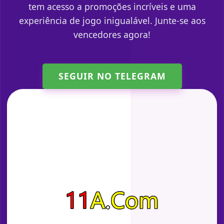
tem acesso a promoções incríveis e uma
experiência de jogo inigualável. Junte-se aos
vencedores agora!
SEGUIR NO TELEGRAM