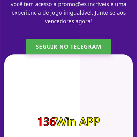
você tem acesso a promoções incríveis e uma
experiência de jogo inigualável. Junte-se aos
vencedores agora!
SEGUIR NO TELEGRAM