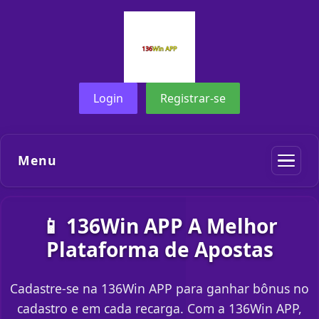
Login
Registrar-se
Menu
📱 136Win APP A Melhor
Plataforma de Apostas
Cadastre-se na 136Win APP para ganhar bônus no
cadastro e em cada recarga. Com a 136Win APP,