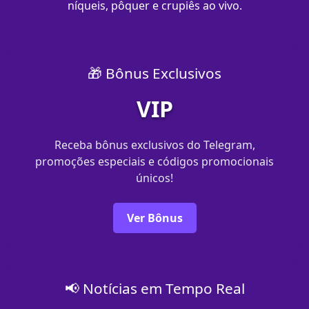
níqueis, pôquer e crupiês ao vivo.
🎁 Bônus Exclusivos
VIP
Receba bônus exclusivos do Telegram,
promoções especiais e códigos promocionais
únicos!
Ver Bônus
📢 Notícias em Tempo Real