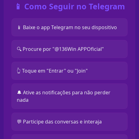
📱 Como Seguir no Telegram
📱 Baixe o app Telegram no seu dispositivo
🔍 Procure por "@136Win APPOficial"
👆 Toque em "Entrar" ou "Join"
🔔 Ative as notificações para não perder
nada
💬 Participe das conversas e interaja