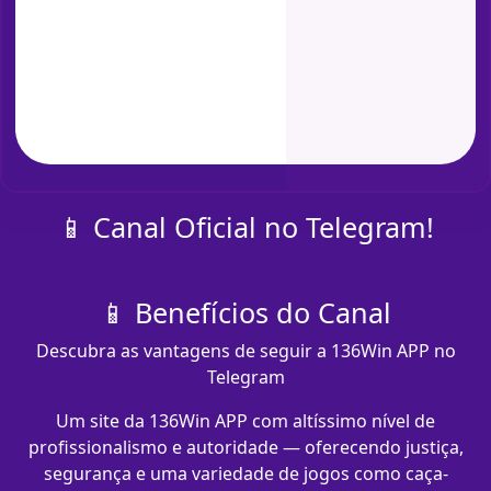
📱 Canal Oficial no Telegram!
📱 Benefícios do Canal
Descubra as vantagens de seguir a 136Win APP no
Telegram
Um site da 136Win APP com altíssimo nível de
profissionalismo e autoridade — oferecendo justiça,
segurança e uma variedade de jogos como caça-