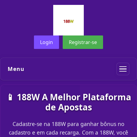
Login
Registrar-se
Menu
📱 188W A Melhor Plataforma
de Apostas
Cadastre-se na 188W para ganhar bônus no
cadastro e em cada recarga. Com a 188W, você