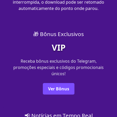
interrompida, o download pode ser retomado
automaticamente do ponto onde parou.
🎁 Bônus Exclusivos
VIP
Receba bônus exclusivos do Telegram,
promoções especiais e códigos promocionais
únicos!
Ver Bônus
📢 Notícias em Tempo Real