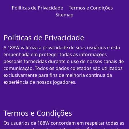
Políticas de Privacidade
Termos e Condições
Sitemap
Políticas de Privacidade
A 188W valoriza a privacidade de seus usuários e está
empenhada em proteger todas as informações
pessoais fornecidas durante o uso de nossos canais de
comunicação. Todos os dados coletados são utilizados
exclusivamente para fins de melhoria contínua da
experiência de nossos jogadores.
Termos e Condições
Os usuários da 188W concordam em respeitar todas as