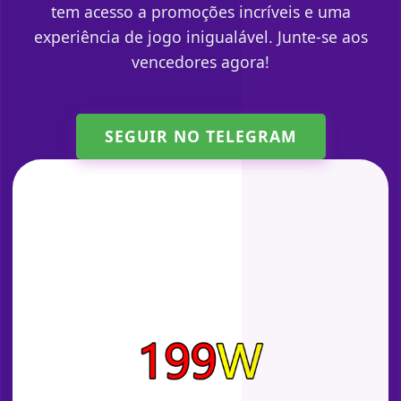
tem acesso a promoções incríveis e uma
experiência de jogo inigualável. Junte-se aos
vencedores agora!
SEGUIR NO TELEGRAM