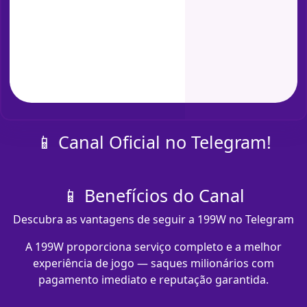
📱 Canal Oficial no Telegram!
📱 Benefícios do Canal
Descubra as vantagens de seguir a 199W no Telegram
A 199W proporciona serviço completo e a melhor
experiência de jogo — saques milionários com
pagamento imediato e reputação garantida.