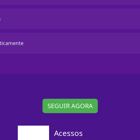
a
aticamente
SEGUIR AGORA
Acessos