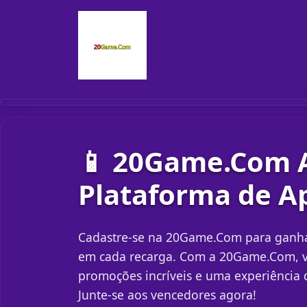
📱 20Game.Com 
Plataforma de A
Cadastre-se na 20Game.Com para ganha
em cada recarga. Com a 20Game.Com, v
promoções incríveis e uma experiência d
Junte-se aos vencedores agora!