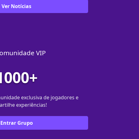
Ver Notícias
Comunidade VIP
1000+
unidade exclusiva de jogadores e
rtilhe experiências!
Entrar Grupo