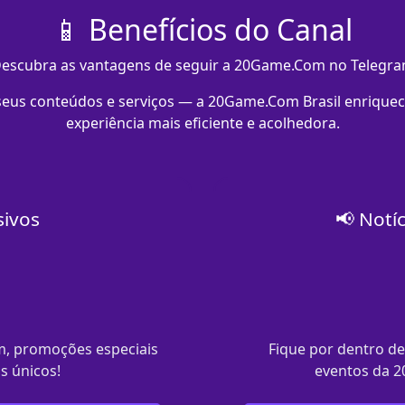
📱 Benefícios do Canal
escubra as vantagens de seguir a 20Game.Com no Telegr
us conteúdos e serviços — a 20Game.Com Brasil enriquece
experiência mais eficiente e acolhedora.
sivos
📢 Notí
m, promoções especiais
Fique por dentro d
s únicos!
eventos da 