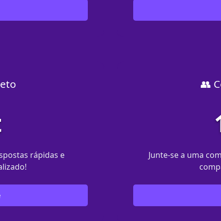
reto
👥 
t
espostas rápidas e
Junte-se a uma com
lizado!
compa
e