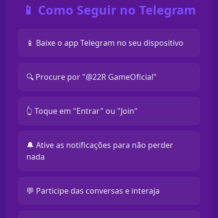
📱 Como Seguir no Telegram
📱 Baixe o app Telegram no seu dispositivo
🔍 Procure por "@22R GameOficial"
👆 Toque em "Entrar" ou "Join"
🔔 Ative as notificações para não perder
nada
💬 Participe das conversas e interaja