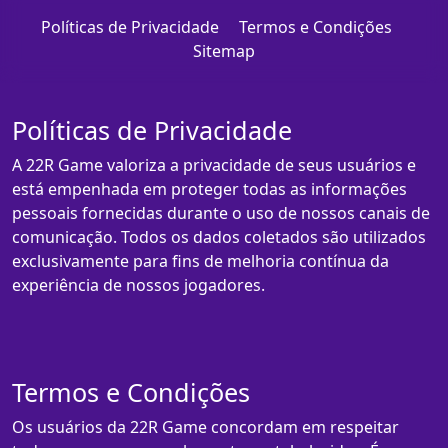
Políticas de Privacidade
Termos e Condições
Sitemap
Políticas de Privacidade
A 22R Game valoriza a privacidade de seus usuários e
está empenhada em proteger todas as informações
pessoais fornecidas durante o uso de nossos canais de
comunicação. Todos os dados coletados são utilizados
exclusivamente para fins de melhoria contínua da
experiência de nossos jogadores.
Termos e Condições
Os usuários da 22R Game concordam em respeitar