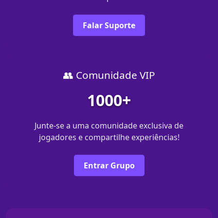
Falar Suporte
👥 Comunidade VIP
1000+
Junte-se a uma comunidade exclusiva de
jogadores e compartilhe experiências!
Entrar Grupo