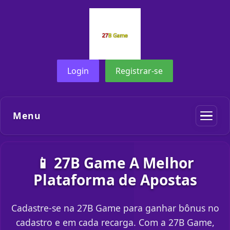
Login
Registrar-se
Menu
📱 27B Game A Melhor
Plataforma de Apostas
Cadastre-se na 27B Game para ganhar bônus no
cadastro e em cada recarga. Com a 27B Game,