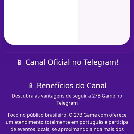
📱 Canal Oficial no Telegram!
📱 Benefícios do Canal
Descubra as vantagens de seguir a 27B Game no
Telegram
Foco no público brasileiro: O 27B Game com​ oferece
um atendimento totalmente em português e participa
de eventos locais, se aproximando ainda mais dos