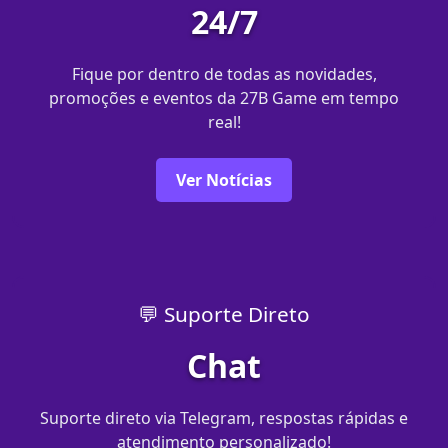
24/7
Fique por dentro de todas as novidades,
promoções e eventos da 27B Game em tempo
real!
Ver Notícias
💬 Suporte Direto
Chat
Suporte direto via Telegram, respostas rápidas e
atendimento personalizado!