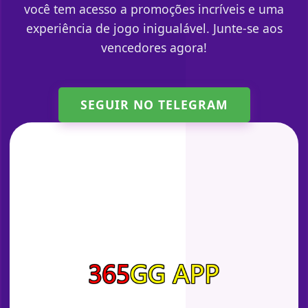
você tem acesso a promoções incríveis e uma
experiência de jogo inigualável. Junte-se aos
vencedores agora!
SEGUIR NO TELEGRAM