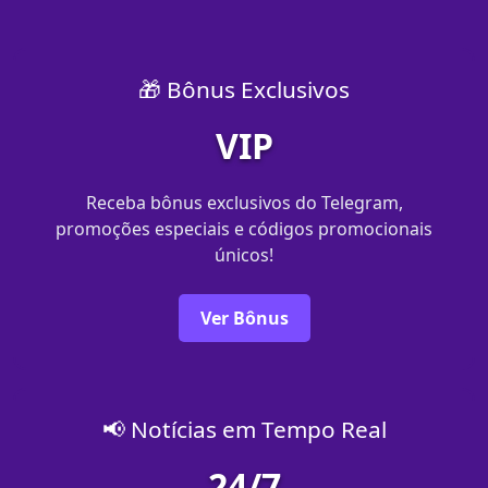
🎁 Bônus Exclusivos
VIP
Receba bônus exclusivos do Telegram,
promoções especiais e códigos promocionais
únicos!
Ver Bônus
📢 Notícias em Tempo Real
24/7