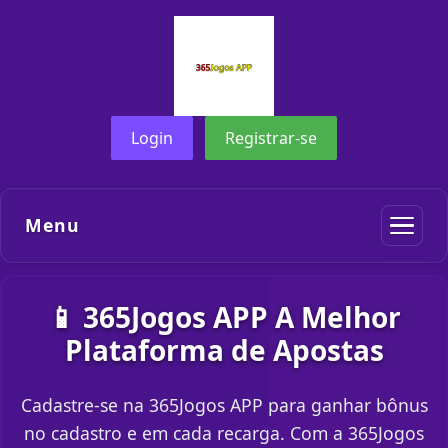
Login
Registrar-se
Menu
📱 365Jogos APP A Melhor
Plataforma de Apostas
Cadastre-se na 365Jogos APP para ganhar bônus
no cadastro e em cada recarga. Com a 365Jogos