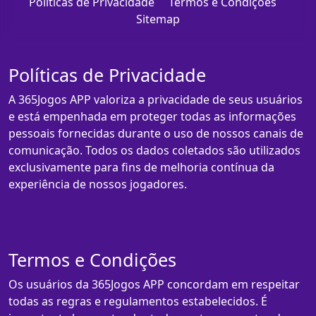
Políticas de Privacidade
Termos e Condições
Sitemap
Políticas de Privacidade
A 365Jogos APP valoriza a privacidade de seus usuários
e está empenhada em proteger todas as informações
pessoais fornecidas durante o uso de nossos canais de
comunicação. Todos os dados coletados são utilizados
exclusivamente para fins de melhoria contínua da
experiência de nossos jogadores.
Termos e Condições
Os usuários da 365Jogos APP concordam em respeitar
todas as regras e regulamentos estabelecidos. É