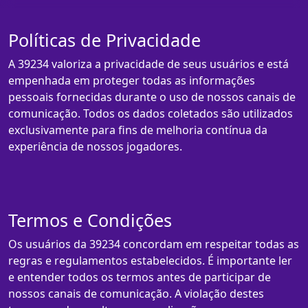
Políticas de Privacidade
A 39234 valoriza a privacidade de seus usuários e está
empenhada em proteger todas as informações
pessoais fornecidas durante o uso de nossos canais de
comunicação. Todos os dados coletados são utilizados
exclusivamente para fins de melhoria contínua da
experiência de nossos jogadores.
Termos e Condições
Os usuários da 39234 concordam em respeitar todas as
regras e regulamentos estabelecidos. É importante ler
e entender todos os termos antes de participar de
nossos canais de comunicação. A violação destes