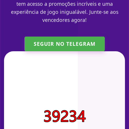
tem acesso a promoções incríveis e uma
experiência de jogo inigualável. Junte-se aos
vencedores agora!
SEGUIR NO TELEGRAM