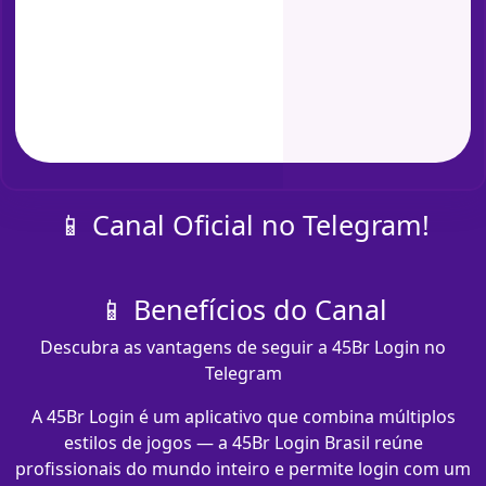
📱 Canal Oficial no Telegram!
📱 Benefícios do Canal
Descubra as vantagens de seguir a 45Br Login no
Telegram
A 45Br Login é um aplicativo que combina múltiplos
estilos de jogos — a 45Br Login Brasil reúne
profissionais do mundo inteiro e permite login com um