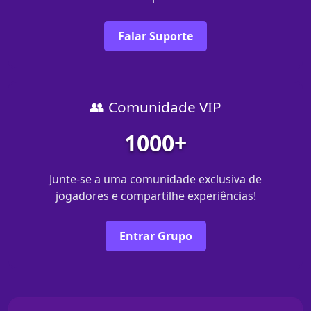
Falar Suporte
👥 Comunidade VIP
1000+
Junte-se a uma comunidade exclusiva de
jogadores e compartilhe experiências!
Entrar Grupo