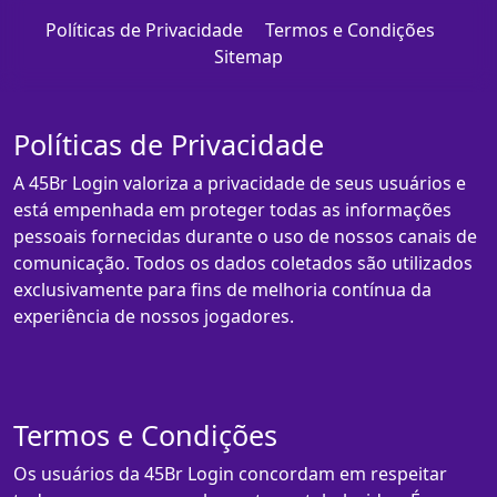
Políticas de Privacidade
Termos e Condições
Sitemap
Políticas de Privacidade
A 45Br Login valoriza a privacidade de seus usuários e
está empenhada em proteger todas as informações
pessoais fornecidas durante o uso de nossos canais de
comunicação. Todos os dados coletados são utilizados
exclusivamente para fins de melhoria contínua da
experiência de nossos jogadores.
Termos e Condições
Os usuários da 45Br Login concordam em respeitar