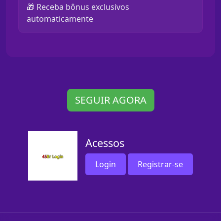
🎁 Receba bônus exclusivos
automaticamente
SEGUIR AGORA
Acessos
Login
Registrar-se