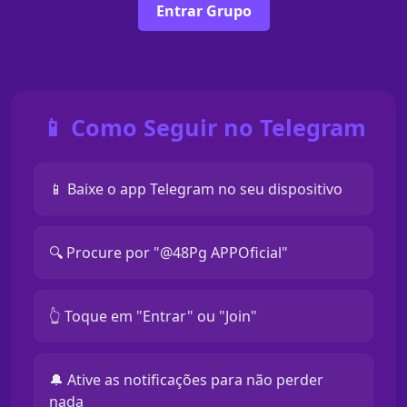
Entrar Grupo
📱 Como Seguir no Telegram
📱 Baixe o app Telegram no seu dispositivo
🔍 Procure por "@48Pg APPOficial"
👆 Toque em "Entrar" ou "Join"
🔔 Ative as notificações para não perder
nada