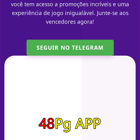
você tem acesso a promoções incríveis e uma
experiência de jogo inigualável. Junte-se aos
vencedores agora!
SEGUIR NO TELEGRAM