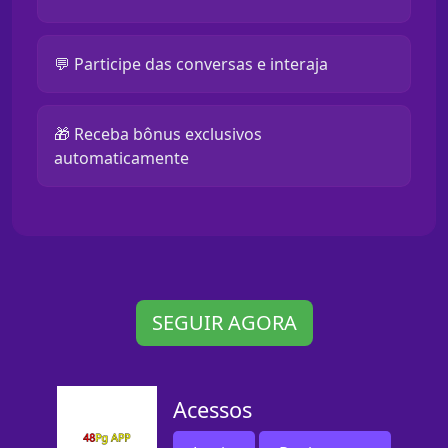
💬 Participe das conversas e interaja
🎁 Receba bônus exclusivos
automaticamente
SEGUIR AGORA
Acessos