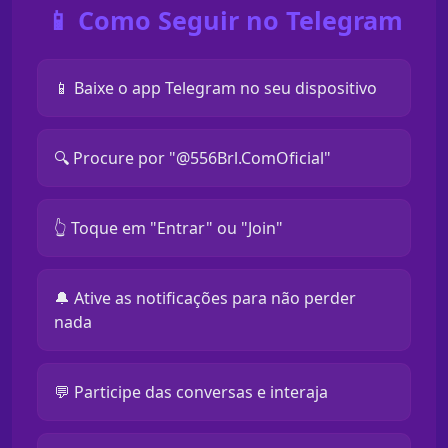
📱 Como Seguir no Telegram
📱 Baixe o app Telegram no seu dispositivo
🔍 Procure por "@556Brl.ComOficial"
👆 Toque em "Entrar" ou "Join"
🔔 Ative as notificações para não perder
nada
💬 Participe das conversas e interaja