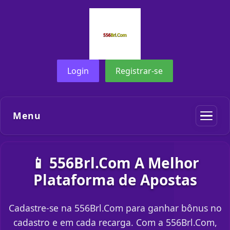
Login
Registrar-se
Menu
📱 556Brl.Com A Melhor
Plataforma de Apostas
Cadastre-se na 556Brl.Com para ganhar bônus no
cadastro e em cada recarga. Com a 556Brl.Com,