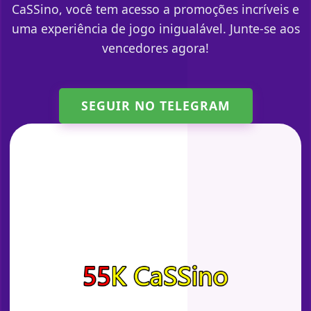
CaSSino, você tem acesso a promoções incríveis e
uma experiência de jogo inigualável. Junte-se aos
vencedores agora!
SEGUIR NO TELEGRAM