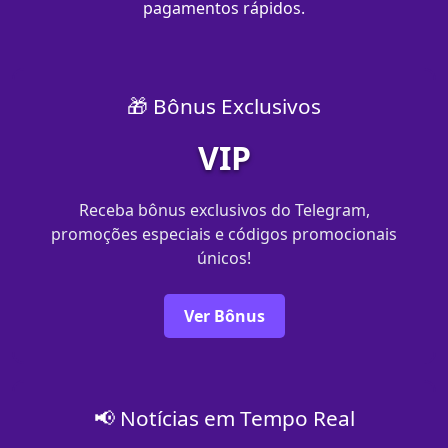
pagamentos rápidos.
🎁 Bônus Exclusivos
VIP
Receba bônus exclusivos do Telegram,
promoções especiais e códigos promocionais
únicos!
Ver Bônus
📢 Notícias em Tempo Real