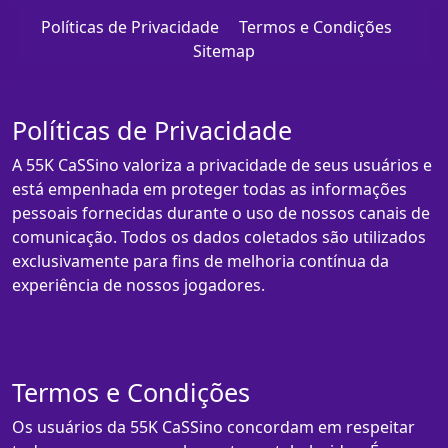
Políticas de Privacidade
Termos e Condições
Sitemap
Políticas de Privacidade
A 55K CaSSino valoriza a privacidade de seus usuários e
está empenhada em proteger todas as informações
pessoais fornecidas durante o uso de nossos canais de
comunicação. Todos os dados coletados são utilizados
exclusivamente para fins de melhoria contínua da
experiência de nossos jogadores.
Termos e Condições
Os usuários da 55K CaSSino concordam em respeitar