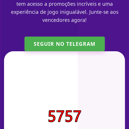
tem acesso a promoções incríveis e uma
experiência de jogo inigualável. Junte-se aos
vencedores agora!
SEGUIR NO TELEGRAM