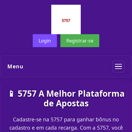
Login
Registrar-se
Menu
📱 5757 A Melhor Plataforma
de Apostas
Cadastre-se na 5757 para ganhar bônus no
cadastro e em cada recarga. Com a 5757, você