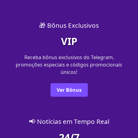
🎁 Bônus Exclusivos
VIP
Receba bônus exclusivos do Telegram,
promoções especiais e códigos promocionais
únicos!
Ver Bônus
📢 Notícias em Tempo Real
24/7