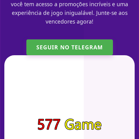
você tem acesso a promoções incríveis e uma
experiência de jogo inigualável. Junte-se aos
vencedores agora!
SEGUIR NO TELEGRAM