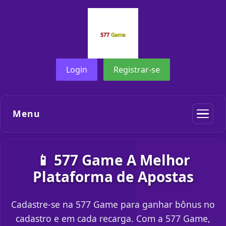
Login
Registrar-se
Menu
📱 577 Game A Melhor
Plataforma de Apostas
Cadastre-se na 577 Game para ganhar bônus no
cadastro e em cada recarga. Com a 577 Game,