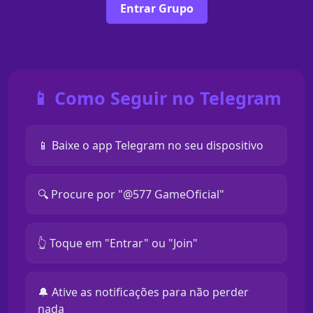
Entrar Grupo
📱 Como Seguir no Telegram
📱 Baixe o app Telegram no seu dispositivo
🔍 Procure por "@577 GameOficial"
👆 Toque em "Entrar" ou "Join"
🔔 Ative as notificações para não perder
nada