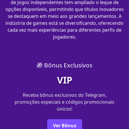
de jogos independentes tem ampliado o leque de
opções disponíveis, permitindo que títulos inovadores
se destaquem em meio aos grandes lançamentos. A
indústria de games está se diversificando, oferecendo
cada vez mais experiências para diferentes perfis de
jogadores.
🎁 Bônus Exclusivos
VIP
Receba bônus exclusivos do Telegram,
promoções especiais e códigos promocionais
únicos!
Ver Bônus