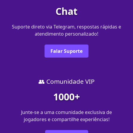
Chat
Suporte direto via Telegram, respostas rápidas e
atendimento personalizado!
Falar Suporte
👥 Comunidade VIP
1000+
Junte-se a uma comunidade exclusiva de
jogadores e compartilhe experiências!