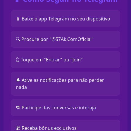
📱 Baixe o app Telegram no seu dispositivo
🔍 Procure por "@57Ak.ComOficial"
👆 Toque em "Entrar" ou "Join"
🔔 Ative as notificações para não perder
nada
💬 Participe das conversas e interaja
🎁 Receba bônus exclusivos