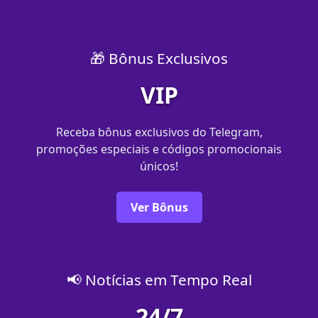
🎁 Bônus Exclusivos
VIP
Receba bônus exclusivos do Telegram,
promoções especiais e códigos promocionais
únicos!
Ver Bônus
📢 Notícias em Tempo Real
24/7