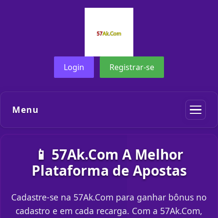
Login
Registrar-se
Menu
📱 57Ak.Com A Melhor
Plataforma de Apostas
Cadastre-se na 57Ak.Com para ganhar bônus no
cadastro e em cada recarga. Com a 57Ak.Com,