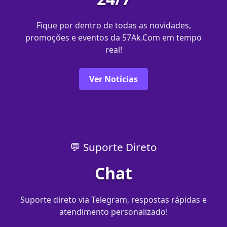
Fique por dentro de todas as novidades,
promoções e eventos da 57Ak.Com em tempo
real!
Ver Notícias
💬 Suporte Direto
Chat
Suporte direto via Telegram, respostas rápidas e
atendimento personalizado!