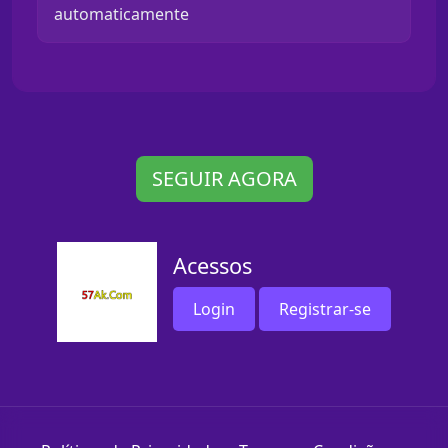
automaticamente
SEGUIR AGORA
Acessos
Login
Registrar-se