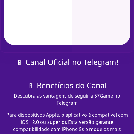
📱 Canal Oficial no Telegram!
📱 Benefícios do Canal
Descubra as vantagens de seguir a 57Game no
Telegram
Para dispositivos Apple, o aplicativo é compatível com
iOS 12.0 ou superior. Esta versão garante
compatibilidade com iPhone 5s e modelos mais