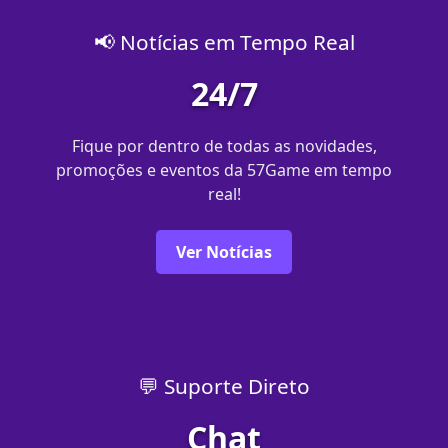
📢 Notícias em Tempo Real
24/7
Fique por dentro de todas as novidades,
promoções e eventos da 57Game em tempo
real!
Ver Notícias
💬 Suporte Direto
Chat