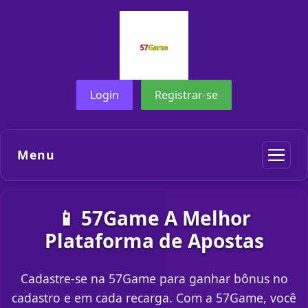
Login
Registrar-se
Menu
📱 57Game A Melhor
Plataforma de Apostas
Cadastre-se na 57Game para ganhar bônus no
cadastro e em cada recarga. Com a 57Game, você