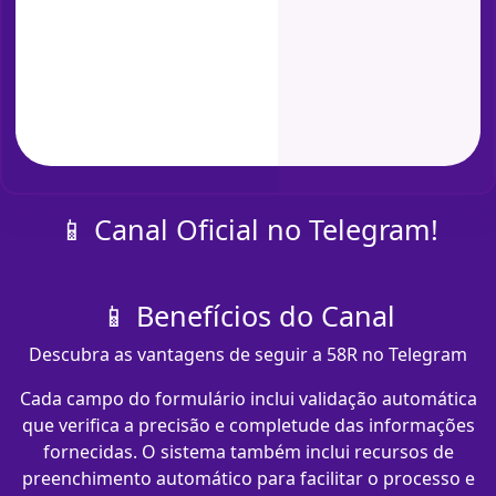
📱 Canal Oficial no Telegram!
📱 Benefícios do Canal
Descubra as vantagens de seguir a 58R no Telegram
Cada campo do formulário inclui validação automática
que verifica a precisão e completude das informações
fornecidas. O sistema também inclui recursos de
preenchimento automático para facilitar o processo e