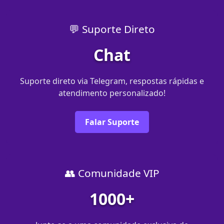
💬 Suporte Direto
Chat
Suporte direto via Telegram, respostas rápidas e
atendimento personalizado!
Falar Suporte
👥 Comunidade VIP
1000+