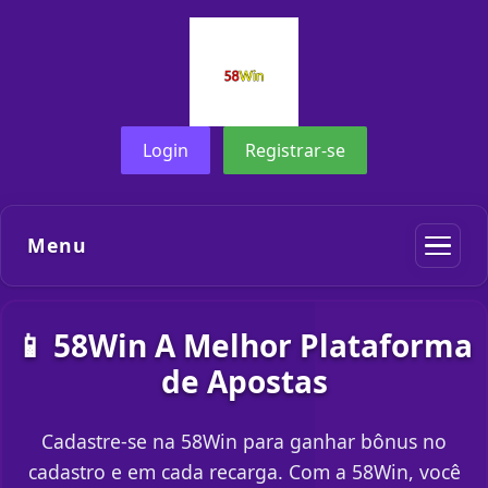
Login
Registrar-se
Menu
📱 58Win A Melhor Plataforma
de Apostas
Cadastre-se na 58Win para ganhar bônus no
cadastro e em cada recarga. Com a 58Win, você