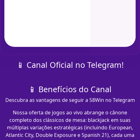
📱 Canal Oficial no Telegram!
📱 Benefícios do Canal
Descubra as vantagens de seguir a 58Win no Telegram
Nossa oferta de jogos ao vivo abrange o cânone
completo dos clássicos de mesa: blackjack em suas
múltiplas variações estratégicas (incluindo European,
Atlantic City, Double Exposure e Spanish 21), cada uma