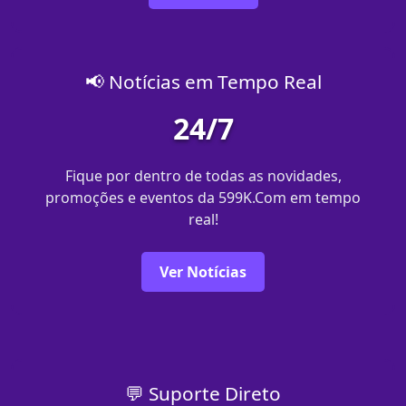
📢 Notícias em Tempo Real
24/7
Fique por dentro de todas as novidades,
promoções e eventos da 599K.Com em tempo
real!
Ver Notícias
💬 Suporte Direto