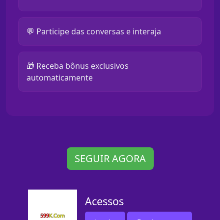
💬 Participe das conversas e interaja
🎁 Receba bônus exclusivos
automaticamente
SEGUIR AGORA
Acessos