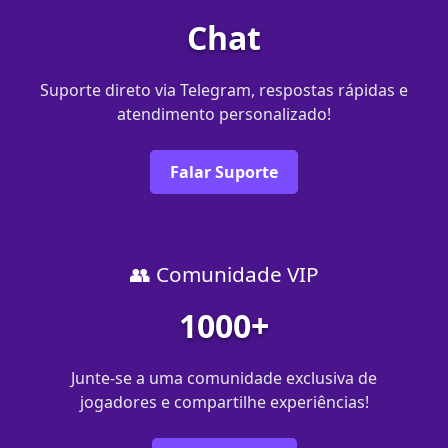
Chat
Suporte direto via Telegram, respostas rápidas e
atendimento personalizado!
Falar Suporte
👥 Comunidade VIP
1000+
Junte-se a uma comunidade exclusiva de
jogadores e compartilhe experiências!