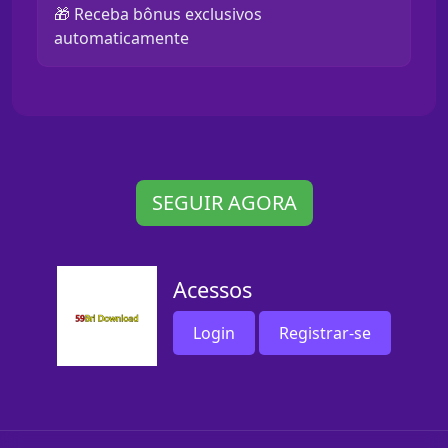
🎁 Receba bônus exclusivos
automaticamente
SEGUIR AGORA
Acessos
Login
Registrar-se