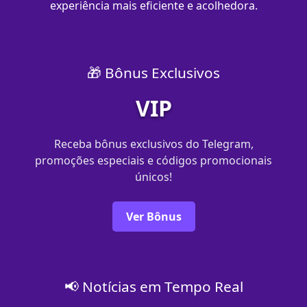
experiência mais eficiente e acolhedora.
🎁 Bônus Exclusivos
VIP
Receba bônus exclusivos do Telegram,
promoções especiais e códigos promocionais
únicos!
Ver Bônus
📢 Notícias em Tempo Real