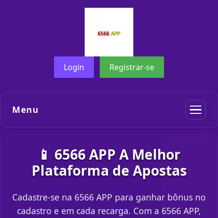
Login
Registrar-se
Menu
📱 6566 APP A Melhor
Plataforma de Apostas
Cadastre-se na 6566 APP para ganhar bônus no
cadastro e em cada recarga. Com a 6566 APP,