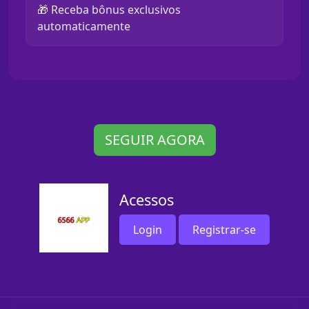
🎁 Receba bônus exclusivos
automaticamente
SEGUIR AGORA
Acessos
Login
Registrar-se