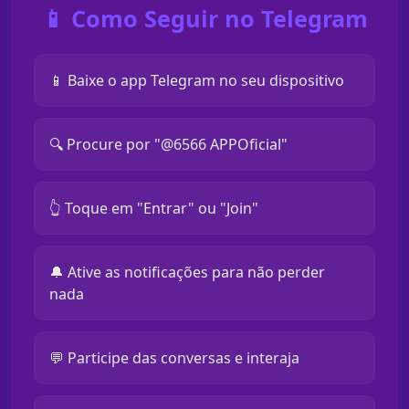
📱 Como Seguir no Telegram
📱 Baixe o app Telegram no seu dispositivo
🔍 Procure por "@6566 APPOficial"
👆 Toque em "Entrar" ou "Join"
🔔 Ative as notificações para não perder
nada
💬 Participe das conversas e interaja