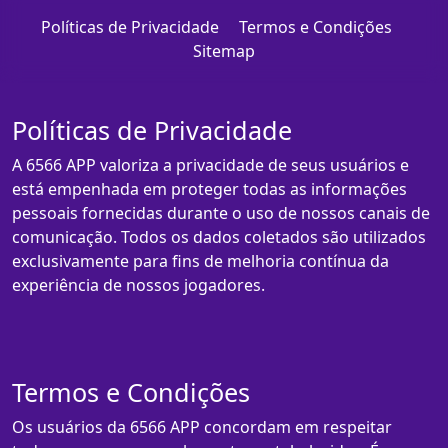
Políticas de Privacidade
Termos e Condições
Sitemap
Políticas de Privacidade
A 6566 APP valoriza a privacidade de seus usuários e
está empenhada em proteger todas as informações
pessoais fornecidas durante o uso de nossos canais de
comunicação. Todos os dados coletados são utilizados
exclusivamente para fins de melhoria contínua da
experiência de nossos jogadores.
Termos e Condições
Os usuários da 6566 APP concordam em respeitar