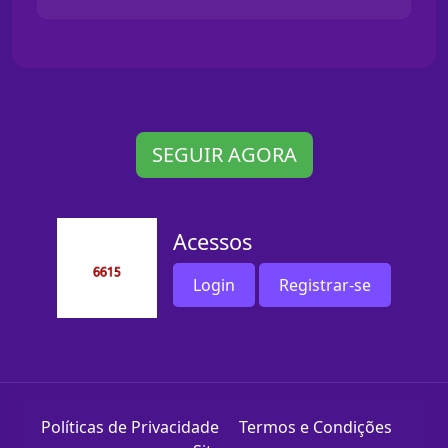
SEGUIR AGORA
Acessos
Login
Registrar-se
Políticas de Privacidade
Termos e Condições