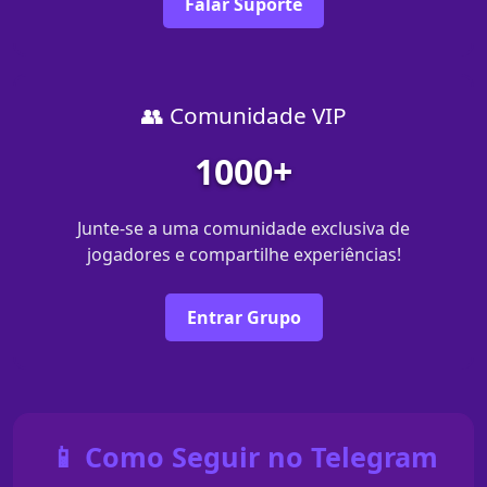
Falar Suporte
👥 Comunidade VIP
1000+
Junte-se a uma comunidade exclusiva de
jogadores e compartilhe experiências!
Entrar Grupo
📱 Como Seguir no Telegram