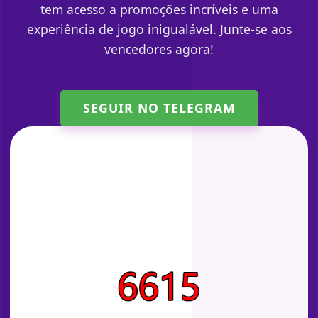
tem acesso a promoções incríveis e uma
experiência de jogo inigualável. Junte-se aos
vencedores agora!
SEGUIR NO TELEGRAM