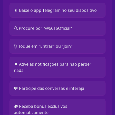
📱 Baixe o app Telegram no seu dispositivo
🔍 Procure por "@6615Oficial"
👆 Toque em "Entrar" ou "Join"
🔔 Ative as notificações para não perder
nada
💬 Participe das conversas e interaja
🎁 Receba bônus exclusivos
automaticamente