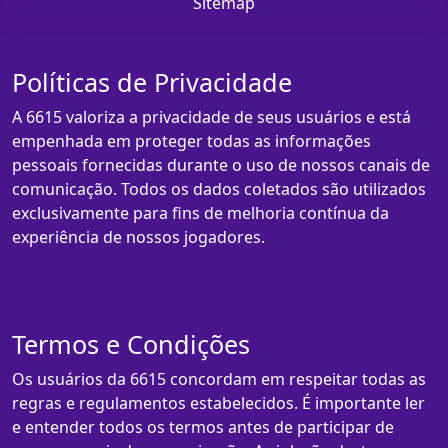
Sitemap
Políticas de Privacidade
A 6615 valoriza a privacidade de seus usuários e está
empenhada em proteger todas as informações
pessoais fornecidas durante o uso de nossos canais de
comunicação. Todos os dados coletados são utilizados
exclusivamente para fins de melhoria contínua da
experiência de nossos jogadores.
Termos e Condições
Os usuários da 6615 concordam em respeitar todas as
regras e regulamentos estabelecidos. É importante ler
e entender todos os termos antes de participar de