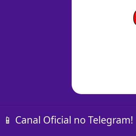
📱 Canal Oficial no Telegram!