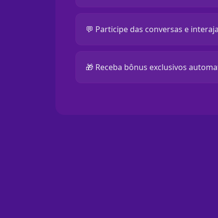
💬 Participe das conversas e interaj
🎁 Receba bônus exclusivos autom