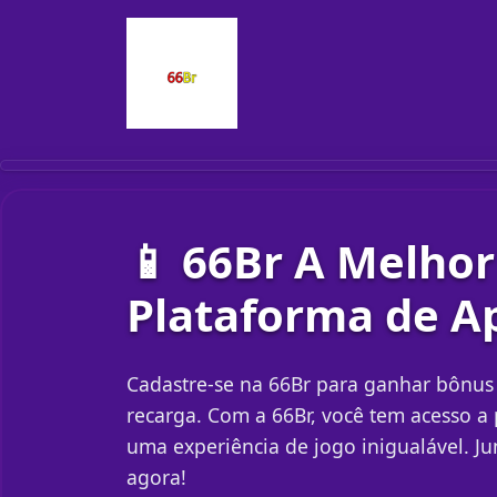
📱 66Br A Melhor
Plataforma de A
Cadastre-se na 66Br para ganhar bônus
recarga. Com a 66Br, você tem acesso a 
uma experiência de jogo inigualável. J
agora!