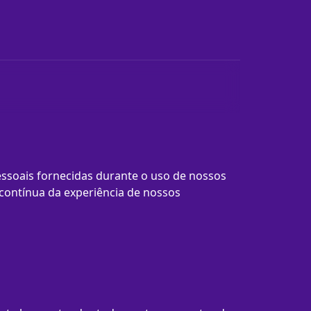
essoais fornecidas durante o uso de nossos
 contínua da experiência de nossos