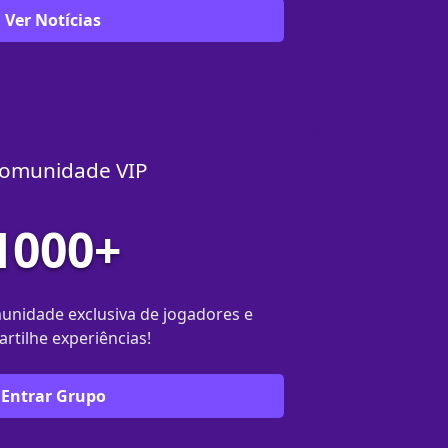
Ver Notícias
Comunidade VIP
1000+
unidade exclusiva de jogadores e
rtilhe experiências!
Entrar Grupo