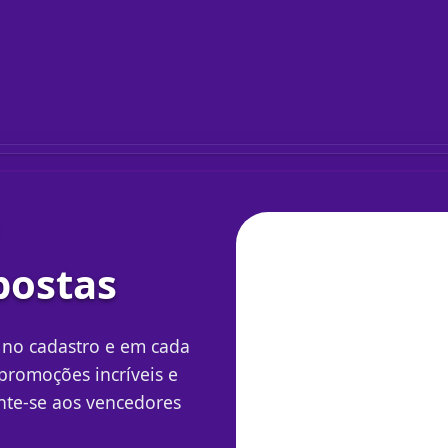
postas
 no cadastro e em cada
promoções incríveis e
unte-se aos vencedores