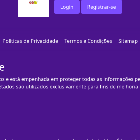
Login
Registrar-se
Políticas de Privacidade
Termos e Condições
Sitemap
de
rios e está empenhada em proteger todas as informações p
tados são utilizados exclusivamente para fins de melhoria