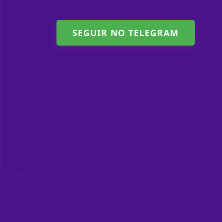
SEGUIR NO TELEGRAM