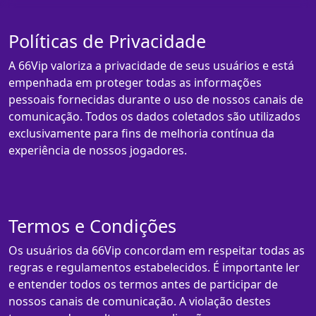
Políticas de Privacidade
A 66Vip valoriza a privacidade de seus usuários e está
empenhada em proteger todas as informações
pessoais fornecidas durante o uso de nossos canais de
comunicação. Todos os dados coletados são utilizados
exclusivamente para fins de melhoria contínua da
experiência de nossos jogadores.
Termos e Condições
Os usuários da 66Vip concordam em respeitar todas as
regras e regulamentos estabelecidos. É importante ler
e entender todos os termos antes de participar de
nossos canais de comunicação. A violação destes