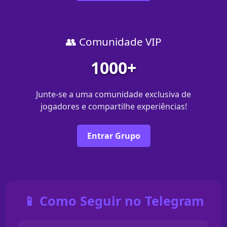
👥 Comunidade VIP
1000+
Junte-se a uma comunidade exclusiva de
jogadores e compartilhe experiências!
Entrar Grupo
📱 Como Seguir no Telegram