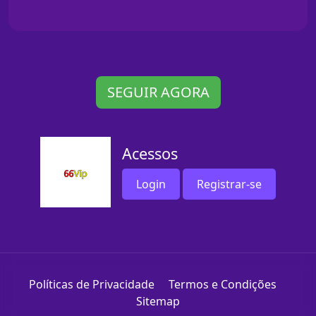
SEGUIR AGORA
Acessos
Login
Registrar-se
Políticas de Privacidade
Termos e Condições
Sitemap