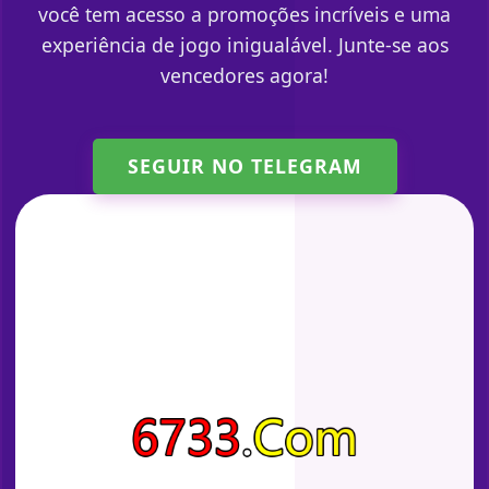
você tem acesso a promoções incríveis e uma
experiência de jogo inigualável. Junte-se aos
vencedores agora!
SEGUIR NO TELEGRAM