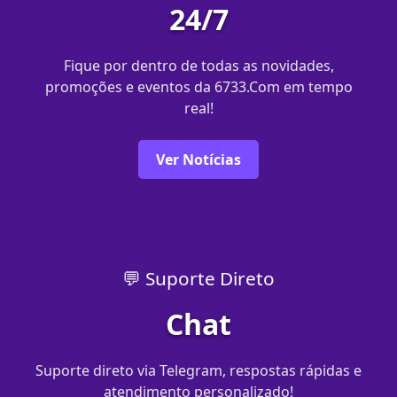
24/7
Fique por dentro de todas as novidades,
promoções e eventos da 6733.Com em tempo
real!
Ver Notícias
💬 Suporte Direto
Chat
Suporte direto via Telegram, respostas rápidas e
atendimento personalizado!