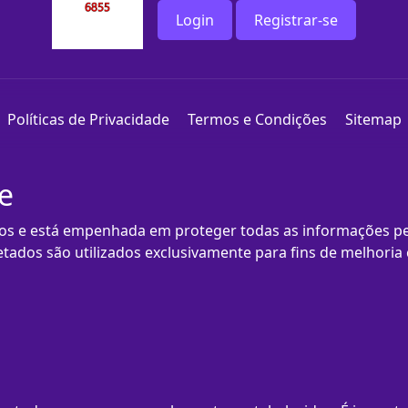
Login
Registrar-se
Políticas de Privacidade
Termos e Condições
Sitemap
de
rios e está empenhada em proteger todas as informações p
tados são utilizados exclusivamente para fins de melhoria