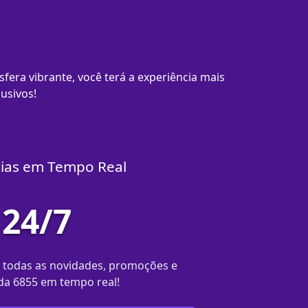
fera vibrante, você terá a experiência mais
usivos!
cias em Tempo Real
24/7
e todas as novidades, promoções e
da 6855 em tempo real!