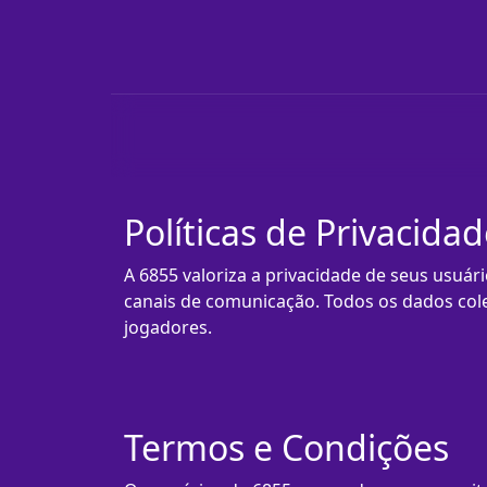
Políticas de Privacida
A 6855 valoriza a privacidade de seus usuá
canais de comunicação. Todos os dados cole
jogadores.
Termos e Condições