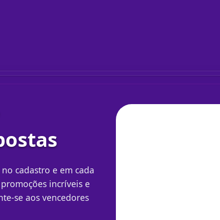
postas
 no cadastro e em cada
 promoções incríveis e
unte-se aos vencedores