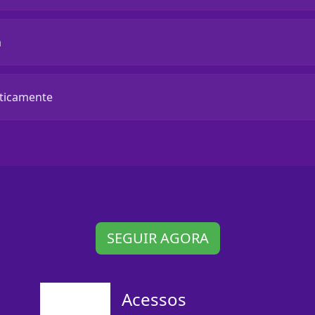
a
aticamente
SEGUIR AGORA
Acessos