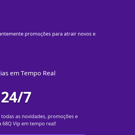
nstantemente promoções para atrair novos e
cias em Tempo Real
24/7
e todas as novidades, promoções e
a 68Q Vip em tempo real!