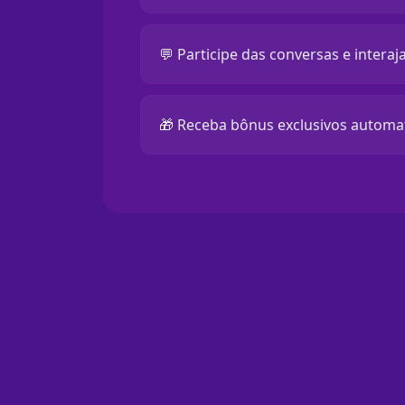
💬 Participe das conversas e interaj
🎁 Receba bônus exclusivos autom