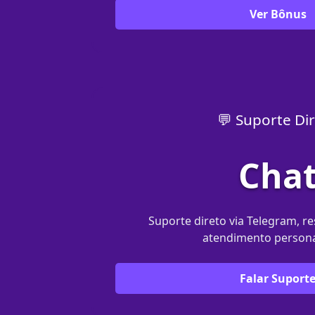
Ver Bônus
💬 Suporte Di
Cha
Suporte direto via Telegram, r
atendimento persona
Falar Suport