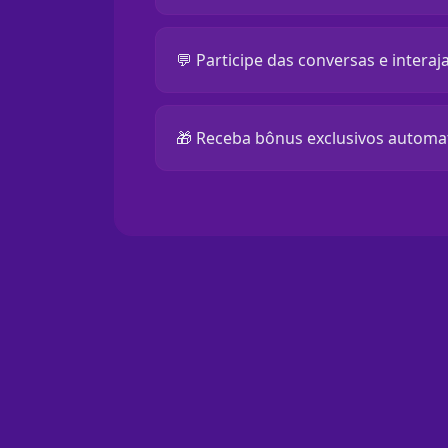
💬 Participe das conversas e interaj
🎁 Receba bônus exclusivos autom