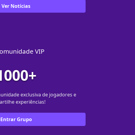
Ver Notícias
Comunidade VIP
1000+
unidade exclusiva de jogadores e
rtilhe experiências!
Entrar Grupo