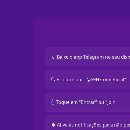
📱 Baixe o app Telegram no seu disp
🔍 Procure por "@69H.ComOficial"
👆 Toque em "Entrar" ou "Join"
🔔 Ative as notificações para não p