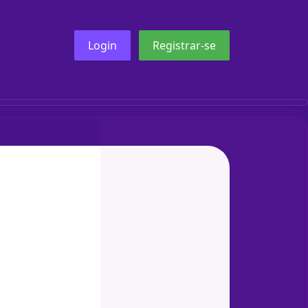
Login
Registrar-se