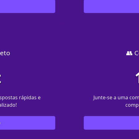
reto
👥 
t
espostas rápidas e
Junte-se a uma com
lizado!
compa
e