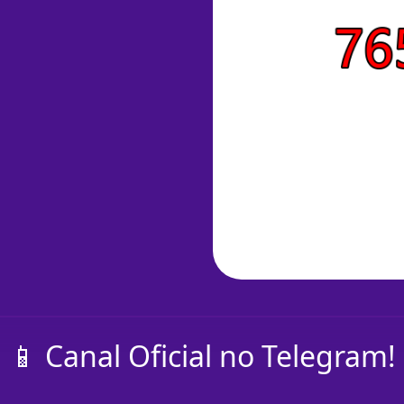
📱 Canal Oficial no Telegram!