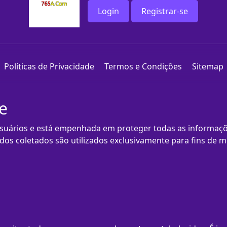
Login
Registrar-se
Políticas de Privacidade
Termos e Condições
Sitemap
de
 usuários e está empenhada em proteger todas as informaçõ
os coletados são utilizados exclusivamente para fins de m