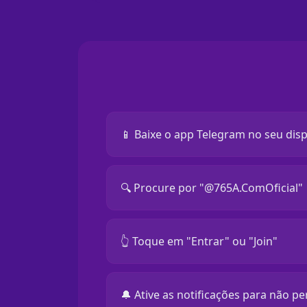
📱 Baixe o app Telegram no seu disp
🔍 Procure por "@765A.ComOficial"
👆 Toque em "Entrar" ou "Join"
🔔 Ative as notificações para não p