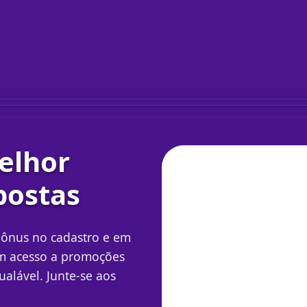
elhor
postas
bônus no cadastro e em
em acesso a promoções
ualável. Junte-se aos