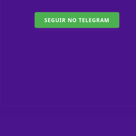
SEGUIR NO TELEGRAM