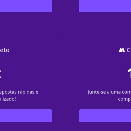
reto
👥 
t
espostas rápidas e
Junte-se a uma com
lizado!
compa
e