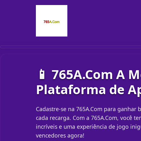
📱 765A.Com A M
Plataforma de A
Cadastre-se na 765A.Com para ganhar 
cada recarga. Com a 765A.Com, você t
incríveis e uma experiência de jogo inig
vencedores agora!