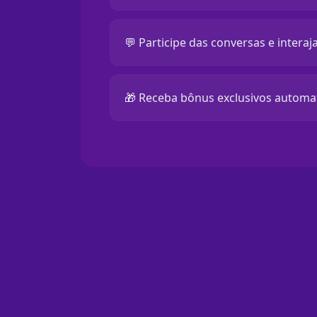
💬 Participe das conversas e interaj
🎁 Receba bônus exclusivos autom