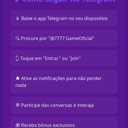
📱 Baixe o app Telegram no seu dispositivo
🔍 Procure por "@7777 GameOficial"
👆 Toque em "Entrar" ou "Join"
🔔 Ative as notificações para não perder
nada
💬 Participe das conversas e interaja
🎁 Receba bônus exclusivos