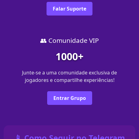
Falar Suporte
👥 Comunidade VIP
1000+
Junte-se a uma comunidade exclusiva de
jogadores e compartilhe experiências!
Entrar Grupo
📱 Como Seguir no Telegram