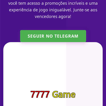
você tem acesso a promoções incríveis e uma
experiência de jogo inigualável. Junte-se aos
vencedores agora!
SEGUIR NO TELEGRAM