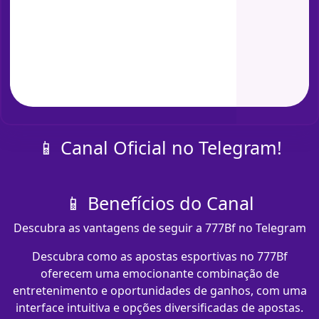
📱 Canal Oficial no Telegram!
📱 Benefícios do Canal
Descubra as vantagens de seguir a 777Bf no Telegram
Descubra como as apostas esportivas no 777Bf
oferecem uma emocionante combinação de
entretenimento e oportunidades de ganhos, com uma
interface intuitiva e opções diversificadas de apostas.