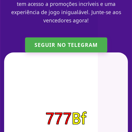
tem acesso a promoções incríveis e uma
experiência de jogo inigualável. Junte-se aos
vencedores agora!
SEGUIR NO TELEGRAM