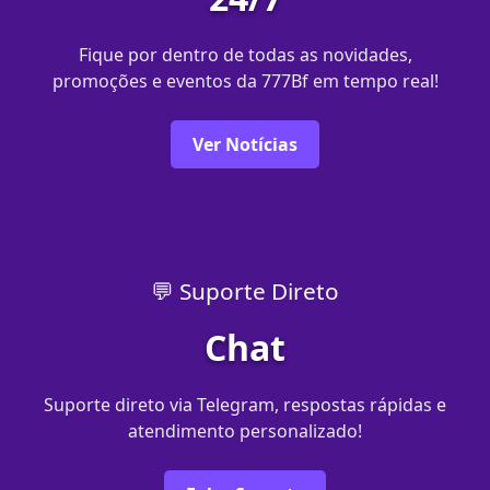
Fique por dentro de todas as novidades,
promoções e eventos da 777Bf em tempo real!
Ver Notícias
💬 Suporte Direto
Chat
Suporte direto via Telegram, respostas rápidas e
atendimento personalizado!