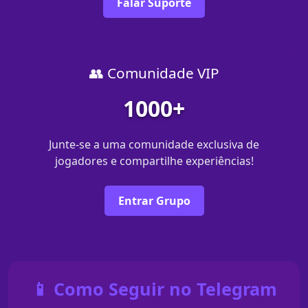
Falar Suporte
👥 Comunidade VIP
1000+
Junte-se a uma comunidade exclusiva de
jogadores e compartilhe experiências!
Entrar Grupo
📱 Como Seguir no Telegram