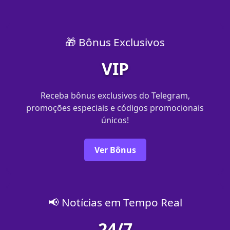
🎁 Bônus Exclusivos
VIP
Receba bônus exclusivos do Telegram,
promoções especiais e códigos promocionais
únicos!
Ver Bônus
📢 Notícias em Tempo Real
24/7