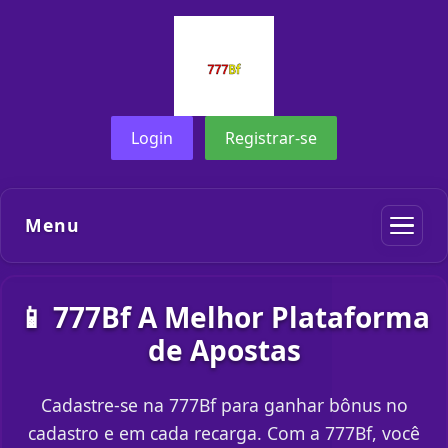
Login
Registrar-se
Menu
📱 777Bf A Melhor Plataforma
de Apostas
Cadastre-se na 777Bf para ganhar bônus no
cadastro e em cada recarga. Com a 777Bf, você