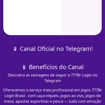
📱 Canal Oficial no Telegram!
📱 Benefícios do Canal
Descubra as vantagens de seguir a 777Br Login no
Telegram
Oferecemos o serviço mais profissional em jogos 777Br
Login Brasil , com caça-níqueis, jogos ao vivo, jogos de
mesa, apostas esportivas e pesca — tudo com emoção