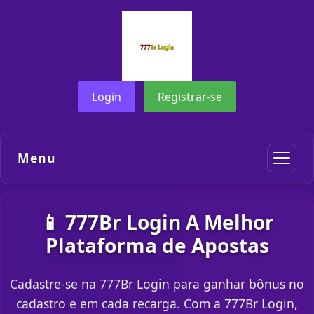
Login
Registrar-se
Menu
📱 777Br Login A Melhor
Plataforma de Apostas
Cadastre-se na 777Br Login para ganhar bônus no
cadastro e em cada recarga. Com a 777Br Login,