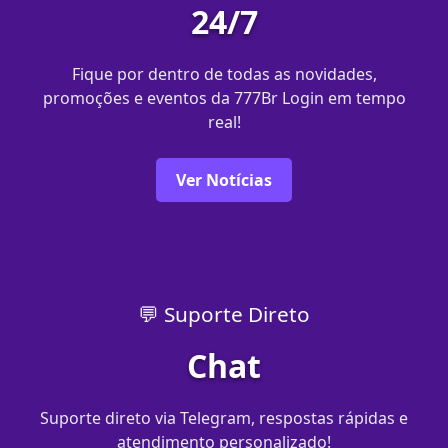
24/7
Fique por dentro de todas as novidades,
promoções e eventos da 777Br Login em tempo
real!
Ver Notícias
💬 Suporte Direto
Chat
Suporte direto via Telegram, respostas rápidas e
atendimento personalizado!