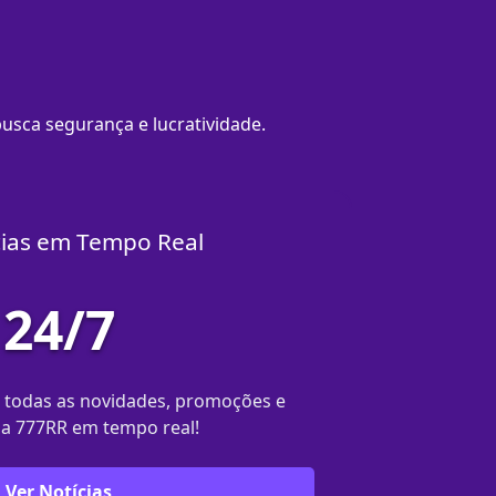
usca segurança e lucratividade.
cias em Tempo Real
24/7
e todas as novidades, promoções e
a 777RR em tempo real!
Ver Notícias