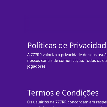
Políticas de Privacida
A 777RR valoriza a privacidade de seus usu
nossos canais de comunicação. Todos os dad
jogadores.
Termos e Condições
Os usuários da 777RR concordam em respeita