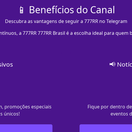
📱 Benefícios do Canal
Descubra as vantagens de seguir a 777RR no Telegram
ínuos, a 777RR 777RR Brasil é a escolha ideal para quem b
sivos
📢 Notí
m, promoções especiais
Fique por dentro d
s únicos!
eventos d