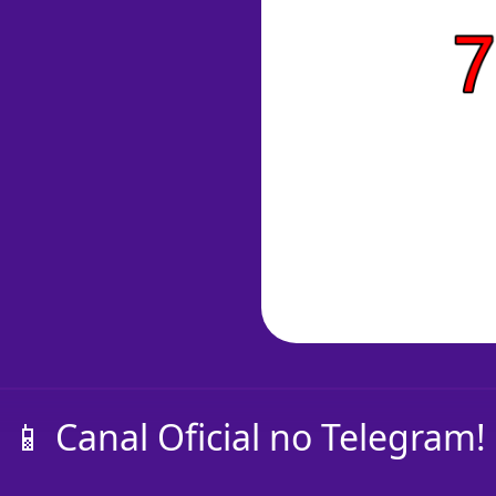
📱 Canal Oficial no Telegram!