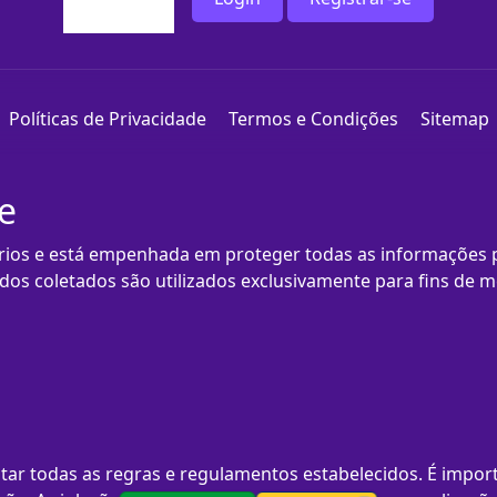
Políticas de Privacidade
Termos e Condições
Sitemap
de
ários e está empenhada em proteger todas as informações 
os coletados são utilizados exclusivamente para fins de m
r todas as regras e regulamentos estabelecidos. É import