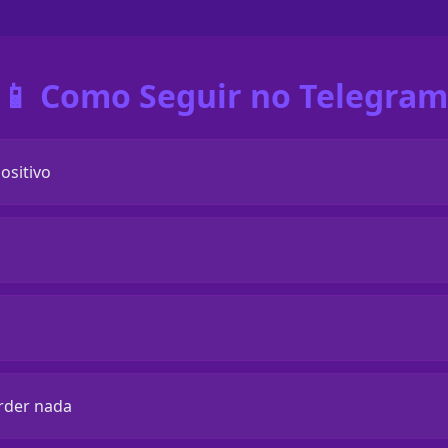
📱 Como Seguir no Telegram
ositivo
erder nada