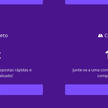
reto
👥 
t
espostas rápidas e
Junte-se a uma com
lizado!
compa
e