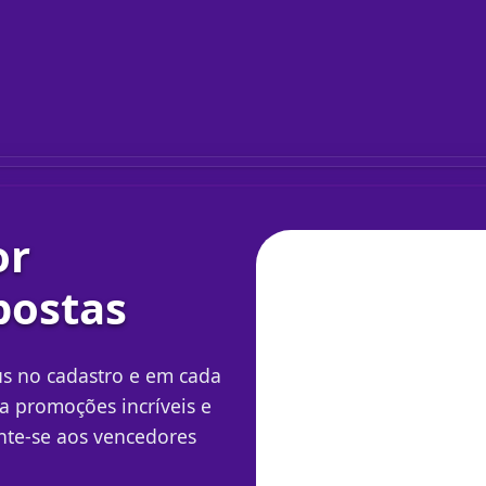
or
postas
s no cadastro e em cada
a promoções incríveis e
unte-se aos vencedores