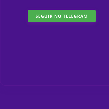
SEGUIR NO TELEGRAM