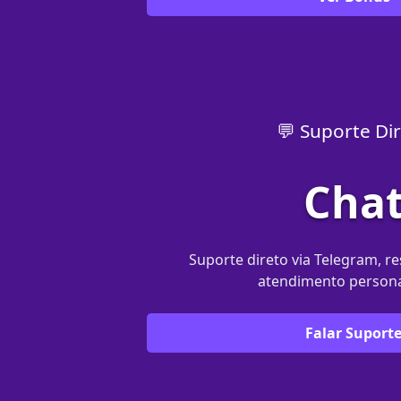
💬 Suporte Di
Cha
Suporte direto via Telegram, r
atendimento persona
Falar Suport