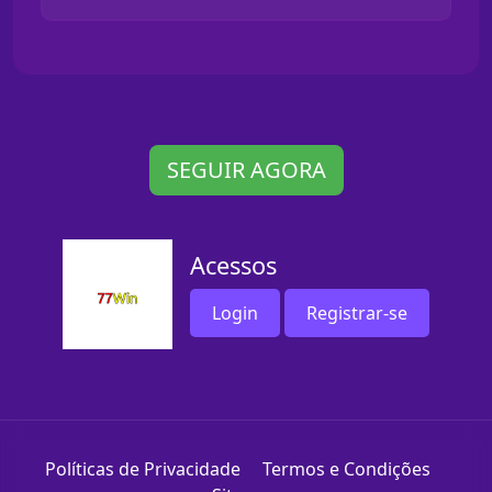
SEGUIR AGORA
Acessos
Login
Registrar-se
Políticas de Privacidade
Termos e Condições