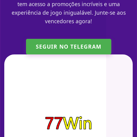
tem acesso a promoções incríveis e uma
experiência de jogo inigualável. Junte-se aos
vencedores agora!
SEGUIR NO TELEGRAM