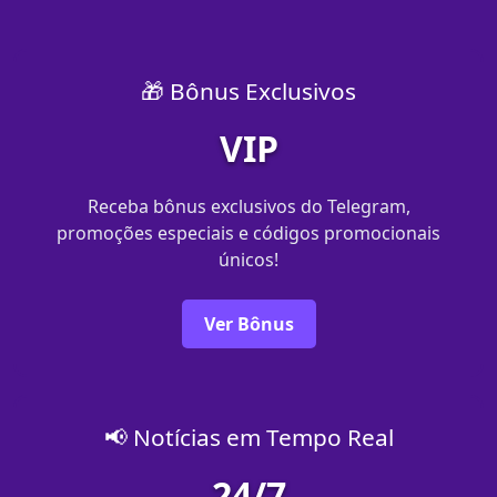
🎁 Bônus Exclusivos
VIP
Receba bônus exclusivos do Telegram,
promoções especiais e códigos promocionais
únicos!
Ver Bônus
📢 Notícias em Tempo Real
24/7