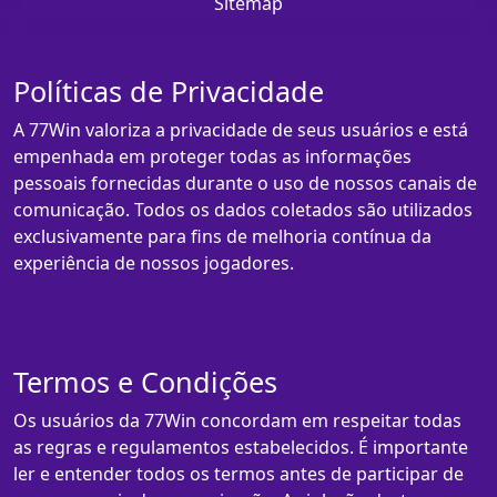
Sitemap
Políticas de Privacidade
A 77Win valoriza a privacidade de seus usuários e está
empenhada em proteger todas as informações
pessoais fornecidas durante o uso de nossos canais de
comunicação. Todos os dados coletados são utilizados
exclusivamente para fins de melhoria contínua da
experiência de nossos jogadores.
Termos e Condições
Os usuários da 77Win concordam em respeitar todas
as regras e regulamentos estabelecidos. É importante
ler e entender todos os termos antes de participar de