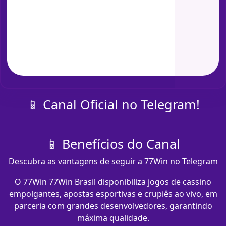
📱 Canal Oficial no Telegram!
📱 Benefícios do Canal
Descubra as vantagens de seguir a 77Win no Telegram
O 77Win 77Win Brasil disponibiliza jogos de cassino
empolgantes, apostas esportivas e crupiês ao vivo, em
parceria com grandes desenvolvedores, garantindo
máxima qualidade.