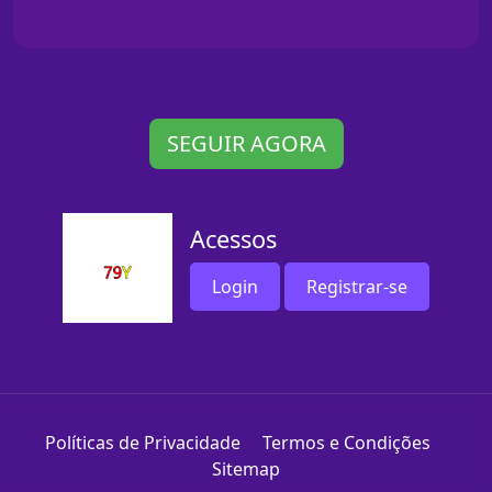
SEGUIR AGORA
Acessos
Login
Registrar-se
Políticas de Privacidade
Termos e Condições
Sitemap