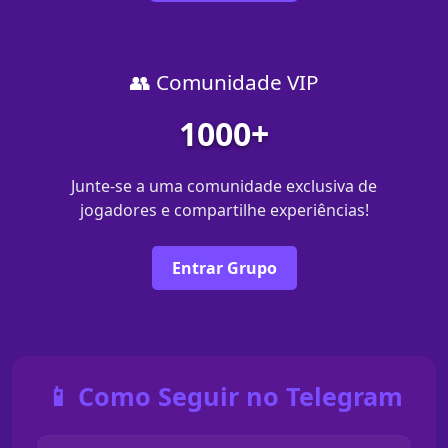
👥 Comunidade VIP
1000+
Junte-se a uma comunidade exclusiva de
jogadores e compartilhe experiências!
Entrar Grupo
📱 Como Seguir no Telegram