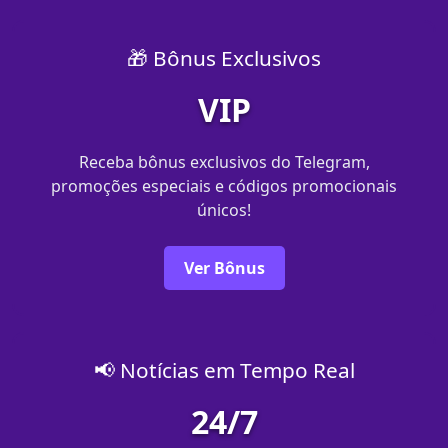
🎁 Bônus Exclusivos
VIP
Receba bônus exclusivos do Telegram,
promoções especiais e códigos promocionais
únicos!
Ver Bônus
📢 Notícias em Tempo Real
24/7