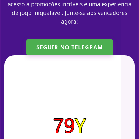
acesso a promoções incríveis e uma experiência
de jogo inigualável. Junte-se aos vencedores
agora!
SEGUIR NO TELEGRAM