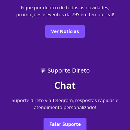
Fique por dentro de todas as novidades,
promoções e eventos da 79Y em tempo real!
Ver Notícias
💬 Suporte Direto
Chat
Suporte direto via Telegram, respostas rápidas e
atendimento personalizado!
Falar Suporte