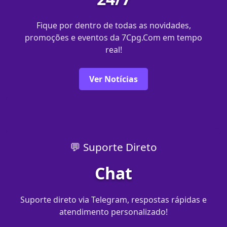
Fique por dentro de todas as novidades,
promoções e eventos da 7Cpg.Com em tempo
real!
Ver Notícias
💬 Suporte Direto
Chat
Suporte direto via Telegram, respostas rápidas e
atendimento personalizado!