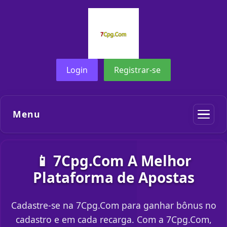
Login
Registrar-se
Menu
📱 7Cpg.Com A Melhor
Plataforma de Apostas
Cadastre-se na 7Cpg.Com para ganhar bônus no
cadastro e em cada recarga. Com a 7Cpg.Com,