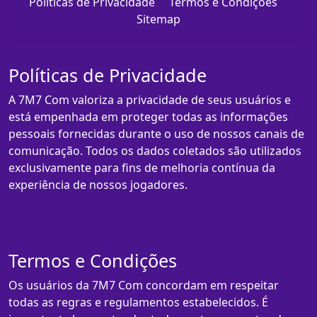
Políticas de Privacidade
Termos e Condições
Sitemap
Políticas de Privacidade
A 7M7 Com valoriza a privacidade de seus usuários e
está empenhada em proteger todas as informações
pessoais fornecidas durante o uso de nossos canais de
comunicação. Todos os dados coletados são utilizados
exclusivamente para fins de melhoria contínua da
experiência de nossos jogadores.
Termos e Condições
Os usuários da 7M7 Com concordam em respeitar
todas as regras e regulamentos estabelecidos. É