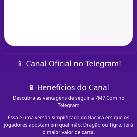
📱 Canal Oficial no Telegram!
📱 Benefícios do Canal
Descubra as vantagens de seguir a 7M7 Com no
Telegram
Essa é uma versão simplificada do Bacará em que os
jogadores apostam em qual mão, Dragão ou Tigre, terá
o maior valor de carta.