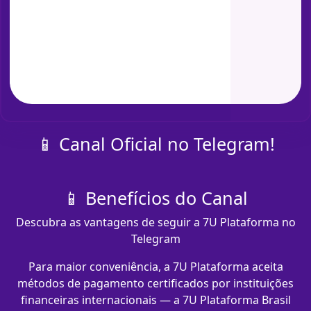
📱 Canal Oficial no Telegram!
📱 Benefícios do Canal
Descubra as vantagens de seguir a 7U Plataforma no
Telegram
Para maior conveniência, a 7U Plataforma aceita
métodos de pagamento certificados por instituições
financeiras internacionais — a 7U Plataforma Brasil