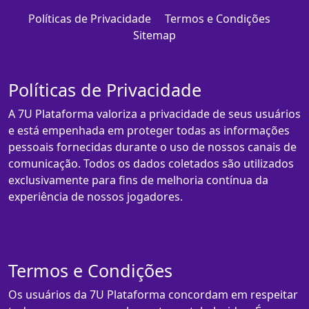
Políticas de Privacidade
Termos e Condições
Sitemap
Políticas de Privacidade
A 7U Plataforma valoriza a privacidade de seus usuários
e está empenhada em proteger todas as informações
pessoais fornecidas durante o uso de nossos canais de
comunicação. Todos os dados coletados são utilizados
exclusivamente para fins de melhoria contínua da
experiência de nossos jogadores.
Termos e Condições
Os usuários da 7U Plataforma concordam em respeitar