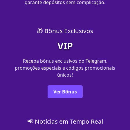
garante depósitos sem complicação.
🎁 Bônus Exclusivos
VIP
Receba bônus exclusivos do Telegram,
promoções especiais e códigos promocionais
únicos!
Ver Bônus
📢 Notícias em Tempo Real