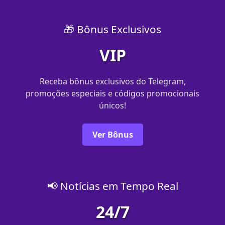
🎁 Bônus Exclusivos
VIP
Receba bônus exclusivos do Telegram,
promoções especiais e códigos promocionais
únicos!
Ver Bônus
📢 Notícias em Tempo Real
24/7