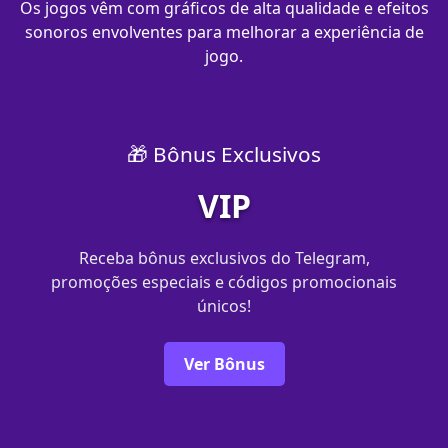
Os jogos vêm com gráficos de alta qualidade e efeitos
sonoros envolventes para melhorar a experiência de
jogo.
🎁 Bônus Exclusivos
VIP
Receba bônus exclusivos do Telegram,
promoções especiais e códigos promocionais
únicos!
Ver Bônus