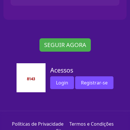
SEGUIR AGORA
Acessos
Login
Registrar-se
Políticas de Privacidade
Termos e Condições