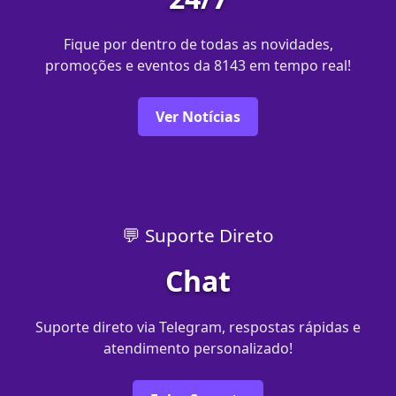
Fique por dentro de todas as novidades,
promoções e eventos da 8143 em tempo real!
Ver Notícias
💬 Suporte Direto
Chat
Suporte direto via Telegram, respostas rápidas e
atendimento personalizado!