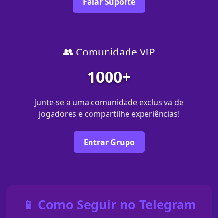
Falar Suporte
👥 Comunidade VIP
1000+
Junte-se a uma comunidade exclusiva de
jogadores e compartilhe experiências!
Entrar Grupo
📱 Como Seguir no Telegram