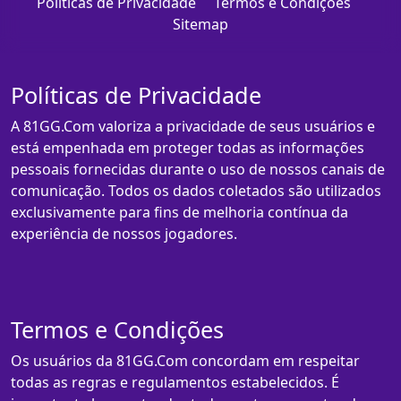
Políticas de Privacidade
Termos e Condições
Sitemap
Políticas de Privacidade
A 81GG.Com valoriza a privacidade de seus usuários e
está empenhada em proteger todas as informações
pessoais fornecidas durante o uso de nossos canais de
comunicação. Todos os dados coletados são utilizados
exclusivamente para fins de melhoria contínua da
experiência de nossos jogadores.
Termos e Condições
Os usuários da 81GG.Com concordam em respeitar
todas as regras e regulamentos estabelecidos. É