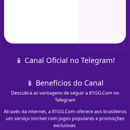
📱 Canal Oficial no Telegram!
📱 Benefícios do Canal
Descubra as vantagens de seguir a 81GG.Com no
Telegram
Através da internet, a 81GG.Com oferece aos brasileiros
um serviço incrível com jogos populares e promoções
exclusivas.