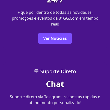
Fique por dentro de todas as novidades,
promoções e eventos da 81GG.Com em tempo
real!
Ver Notícias
💬 Suporte Direto
Chat
Suporte direto via Telegram, respostas rápidas e
atendimento personalizado!