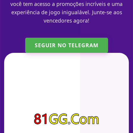
você tem acesso a promoções incríveis e uma
experiência de jogo inigualável. Junte-se aos
vencedores agora!
SEGUIR NO TELEGRAM