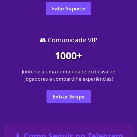
Falar Suporte
👥 Comunidade VIP
1000+
Junte-se a uma comunidade exclusiva de
jogadores e compartilhe experiências!
Entrar Grupo
📱 Como Seguir no Telegram