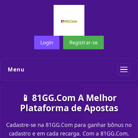
Login
Registrar-se
Menu
📱 81GG.Com A Melhor
Plataforma de Apostas
Cadastre-se na 81GG.Com para ganhar bônus no
cadastro e em cada recarga. Com a 81GG.Com,