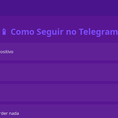
📱 Como Seguir no Telegram
ositivo
erder nada