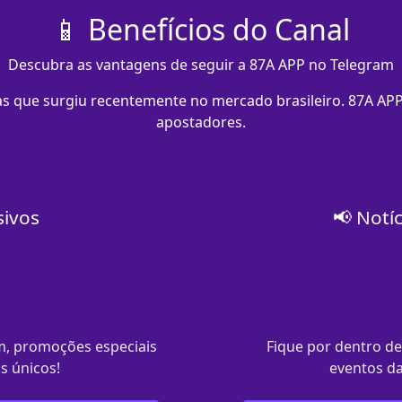
📱 Benefícios do Canal
Descubra as vantagens de seguir a 87A APP no Telegram
s que surgiu recentemente no mercado brasileiro. 87A AP
apostadores.
sivos
📢 Notí
m, promoções especiais
Fique por dentro d
s únicos!
eventos d