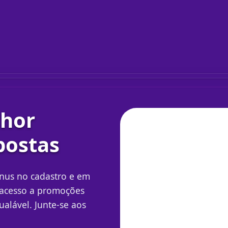
lhor
postas
nus no cadastro e em
 acesso a promoções
ualável. Junte-se aos