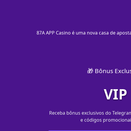
87A APP Casino é uma nova casa de aposta
🎁 Bônus Exclu
VIP
Receba bônus exclusivos do Telegra
e códigos promocionai