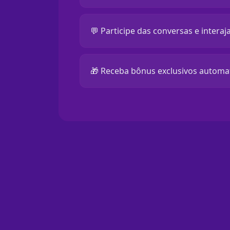
💬 Participe das conversas e interaj
🎁 Receba bônus exclusivos autom