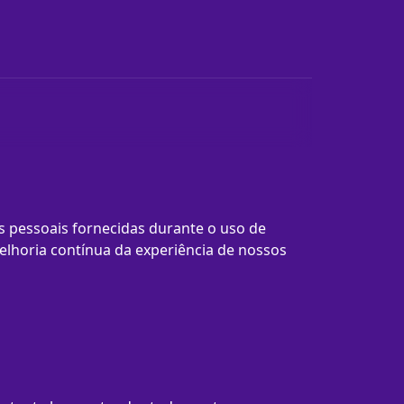
s pessoais fornecidas durante o uso de
elhoria contínua da experiência de nossos