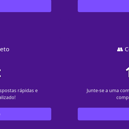
reto
👥 
t
espostas rápidas e
Junte-se a uma com
lizado!
compa
e