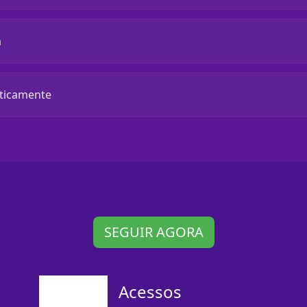
a
aticamente
SEGUIR AGORA
Acessos