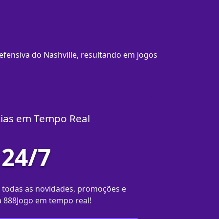
fensiva do Nashville, resultando em jogos
cias em Tempo Real
24/7
e todas as novidades, promoções e
a 888Jogo em tempo real!