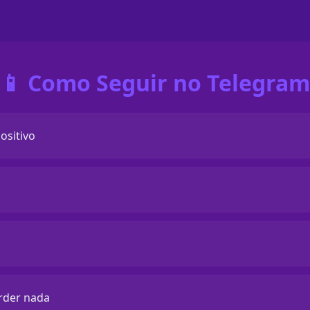
📱 Como Seguir no Telegram
ositivo
erder nada