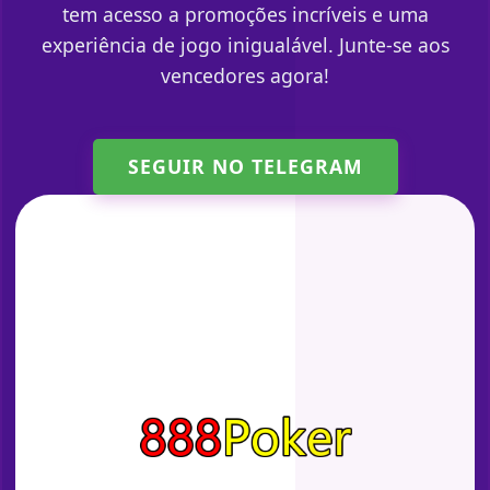
tem acesso a promoções incríveis e uma
experiência de jogo inigualável. Junte-se aos
vencedores agora!
SEGUIR NO TELEGRAM