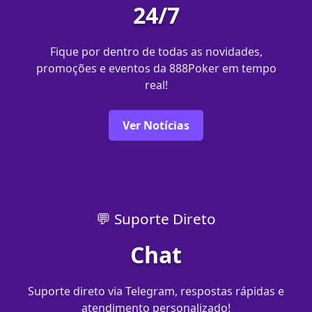
24/7
Fique por dentro de todas as novidades,
promoções e eventos da 888Poker em tempo
real!
Ver Notícias
💬 Suporte Direto
Chat
Suporte direto via Telegram, respostas rápidas e
atendimento personalizado!