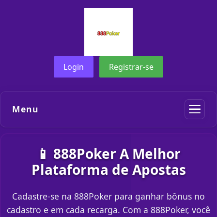
Login
Registrar-se
Menu
📱 888Poker A Melhor
Plataforma de Apostas
Cadastre-se na 888Poker para ganhar bônus no
cadastro e em cada recarga. Com a 888Poker, você