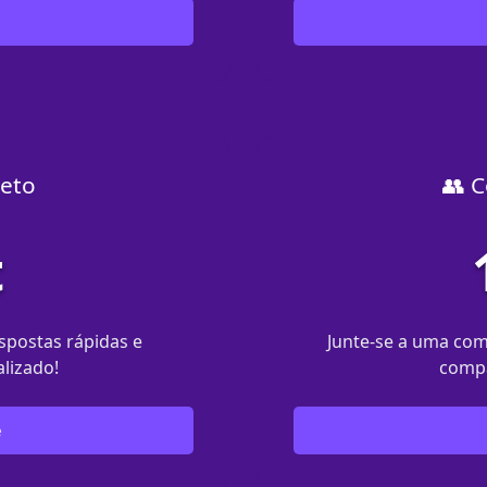
reto
👥 
t
espostas rápidas e
Junte-se a uma com
lizado!
compa
e