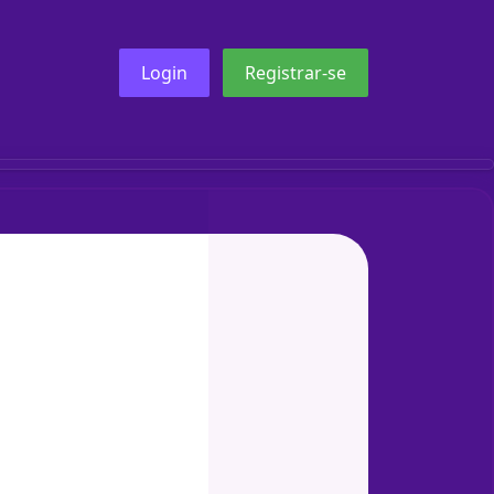
Login
Registrar-se