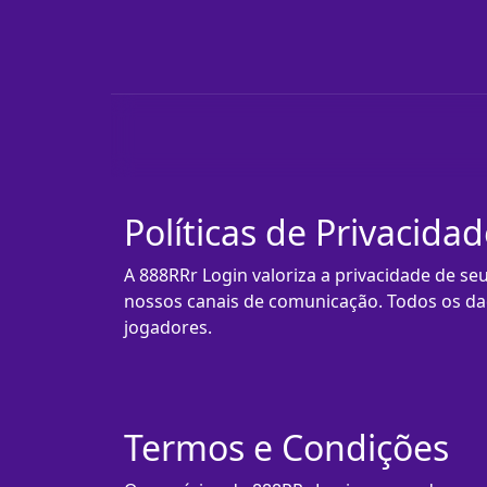
Políticas de Privacida
A 888RRr Login valoriza a privacidade de s
nossos canais de comunicação. Todos os dad
jogadores.
Termos e Condições