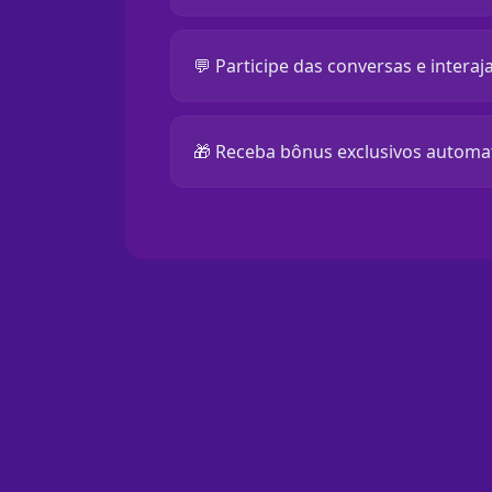
💬 Participe das conversas e interaj
🎁 Receba bônus exclusivos autom