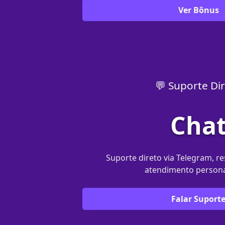
Ver Bônus
💬 Suporte Di
Cha
Suporte direto via Telegram, r
atendimento persona
Falar Suport